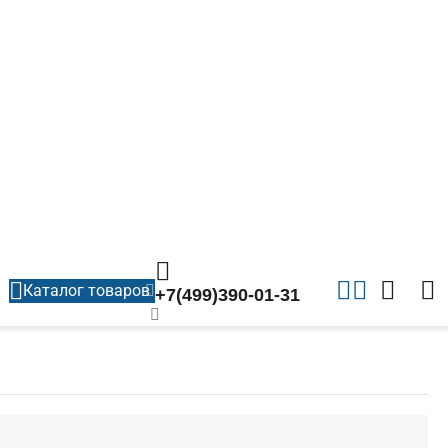
Каталог товаров
+7(499)390-01-31