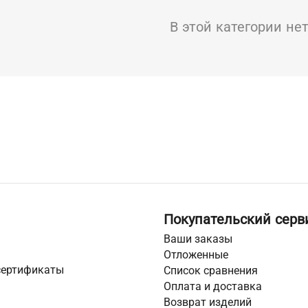
В этой категории не
Покупательский серв
Ваши заказы
Отложенные
сертификаты
Список сравнения
Оплата и доставка
Возврат изделий