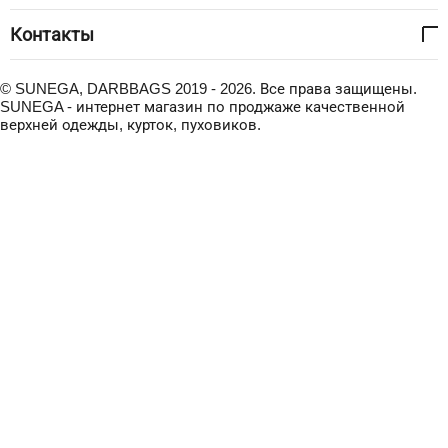
Контакты
© SUNEGA, DARBBAGS 2019 - 2026. Все права защищены.
SUNEGA - интернет магазин по проджаже качественной
верхней одежды, курток, пуховиков.