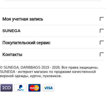
Моя учетная запись
SUNEGA
Покупательский сервис
Контакты
© SUNEGA, DARBBAGS 2019 - 2026. Все права защищены.
SUNEGA - интернет магазин по проджаже качественной
верхней одежды, курток, пуховиков.