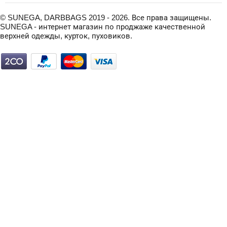
© SUNEGA, DARBBAGS 2019 - 2026. Все права защищены.
SUNEGA - интернет магазин по проджаже качественной
верхней одежды, курток, пуховиков.