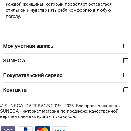
каждой женщины, который позволяет оставаться
стильной и чувствовать себя комфортно в любую
погоду.
Моя учетная запись
SUNEGA
Покупательский сервис
Контакты
© SUNEGA, DARBBAGS 2019 - 2026. Все права защищены.
SUNEGA - интернет магазин по проджаже качественной
верхней одежды, курток, пуховиков.