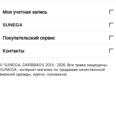
Моя учетная запись
SUNEGA
Покупательский сервис
Контакты
© SUNEGA, DARBBAGS 2019 - 2026. Все права защищены.
SUNEGA - интернет магазин по проджаже качественной
верхней одежды, курток, пуховиков.