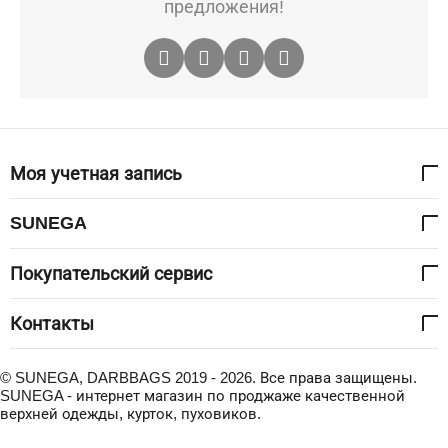
предложения!
Моя учетная запись
SUNEGA
Покупательский сервис
Контакты
© SUNEGA, DARBBAGS 2019 - 2026. Все права защищены.
SUNEGA - интернет магазин по проджаже качественной
верхней одежды, курток, пуховиков.