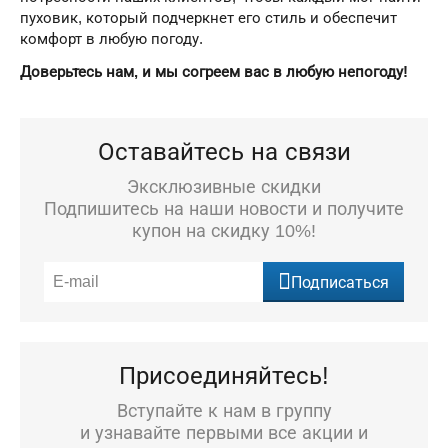
пуховик, который подчеркнет его стиль и обеспечит
комфорт в любую погоду.
Доверьтесь нам, и мы согреем вас в любую непогоду!
Оставайтесь на связи
Эксклюзивные скидки
Подпишитесь на наши новости и получите
купон на скидку 10%!
Подписаться
Присоединяйтесь!
Вступайте к нам в группу
и узнавайте первыми все акции и