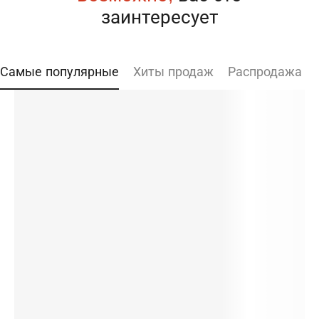
заинтересует
Самые популярные
Хиты продаж
Распродажа