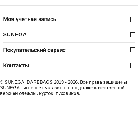
Моя учетная запись
SUNEGA
Покупательский сервис
Контакты
© SUNEGA, DARBBAGS 2019 - 2026. Все права защищены.
SUNEGA - интернет магазин по проджаже качественной
верхней одежды, курток, пуховиков.