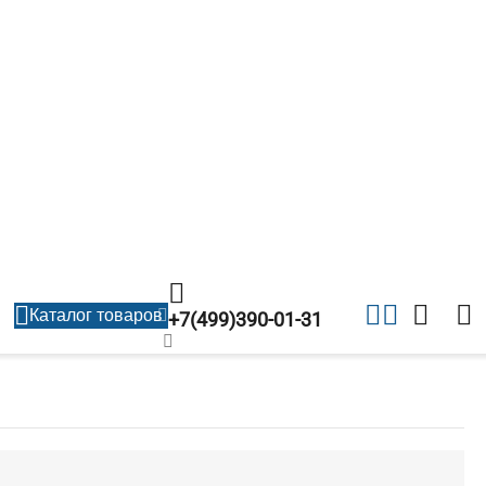
Каталог товаров
+7(499)390-01-31