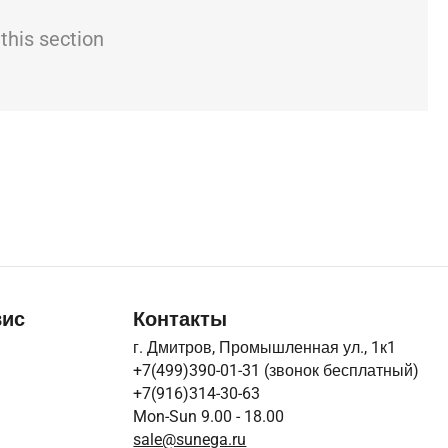
this section
вис
Контакты
г. Дмитров, Промышленная ул., 1к1
+7(499)390-01-31
(звонок бесплатный)
+7(916)314-30-63
Mon-Sun 9.00 - 18.00
sale@sunega.ru