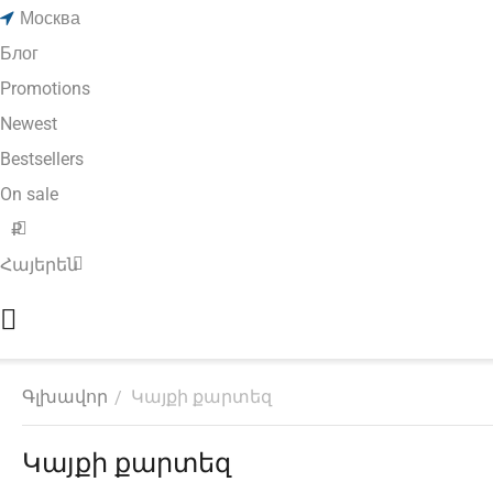
Москва
Блог
Promotions
Newest
Bestsellers
On sale
₽
Հայերեն
Գլխավոր
Կայքի քարտեզ
/
Կայքի քարտեզ