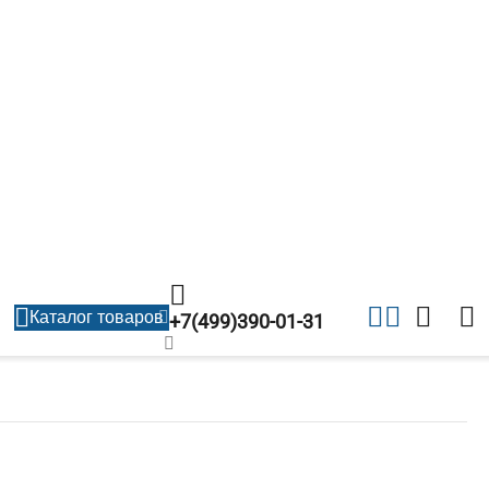
Каталог товаров
+7(499)390-01-31