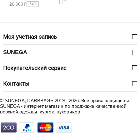
26 000
₽
-54%
Моя учетная запись
SUNEGA
Покупательский сервис
Контакты
© SUNEGA, DARBBAGS 2019 - 2026. Все права защищены.
SUNEGA - интернет магазин по проджаже качественной
верхней одежды, курток, пуховиков.