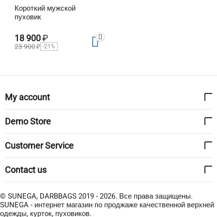
Короткий мужской
пуховик
18 900
₽
23 900
₽
-21%
My account
Demo Store
Customer Service
Contact us
© SUNEGA, DARBBAGS 2019 - 2026. Все права защищены.
SUNEGA - интернет магазин по проджаже качественной верхней
одежды, курток, пуховиков.