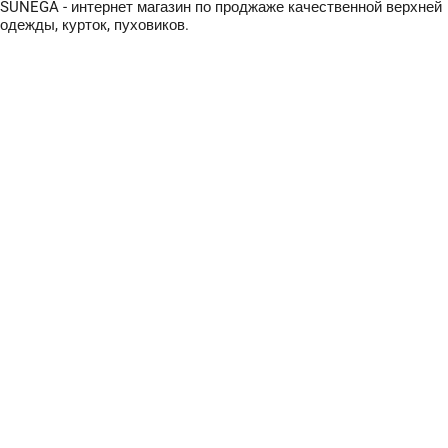
SUNEGA - интернет магазин по проджаже качественной верхней
одежды, курток, пуховиков.