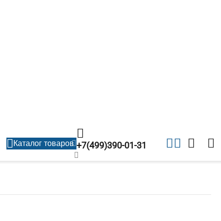
Каталог товаров
+7(499)390-01-31