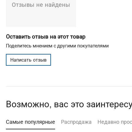
Отзывы не найдены
Оставить отзыв на этот товар
Поделитесь мнением с другими покупателями
Написать отзыв
Возможно, вас это заинтерес
Самые популярные
Распродажа
Недавно про