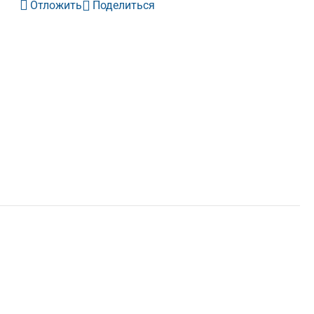
Отложить
Поделиться