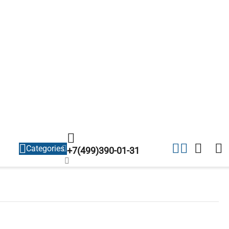
Categories
+7(499)390-01-31