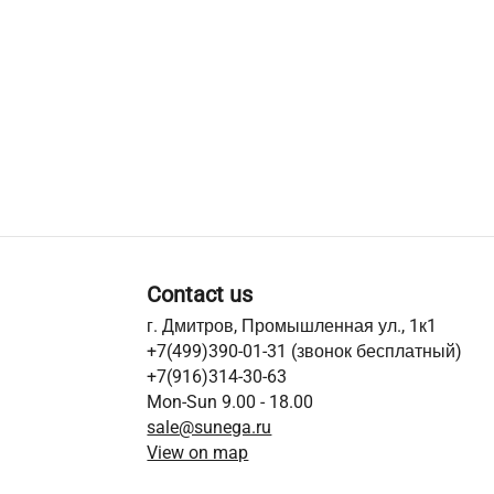
Contact us
г. Дмитров, Промышленная ул., 1к1
+7(499)390-01-31
(звонок бесплатный)
+7(916)314-30-63
Mon-Sun 9.00 - 18.00
sale@sunega.ru
View on map