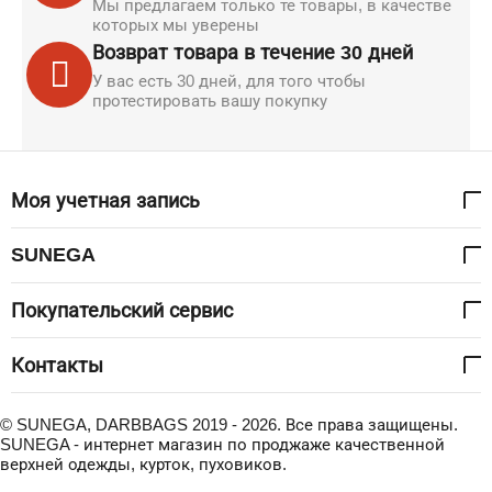
Мы предлагаем только те товары, в качестве
которых мы уверены
Возврат товара в течение 30 дней
У вас есть 30 дней, для того чтобы
протестировать вашу покупку
Моя учетная запись
SUNEGA
Покупательский сервис
Контакты
© SUNEGA, DARBBAGS 2019 - 2026. Все права защищены.
SUNEGA - интернет магазин по проджаже качественной
верхней одежды, курток, пуховиков.