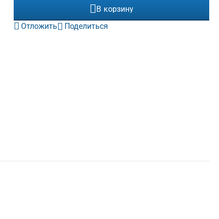
В корзину
Отложить
Поделиться