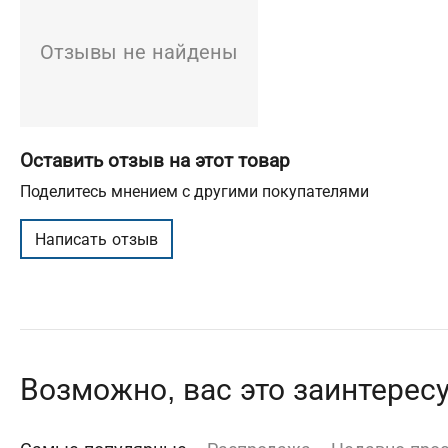
Отзывы не найдены
Оставить отзыв на этот товар
Поделитесь мнением с другими покупателями
Написать отзыв
Возможно, вас это заинтерес