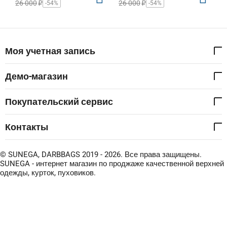
26 000
₽
26 000
₽
-54%
-54%
Моя учетная запись
Демо-магазин
Покупательский сервис
Контакты
© SUNEGA, DARBBAGS 2019 - 2026. Все права защищены.
SUNEGA - интернет магазин по проджаже качественной верхней
одежды, курток, пуховиков.